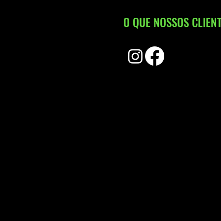
O QUE NOSSOS CLIENT