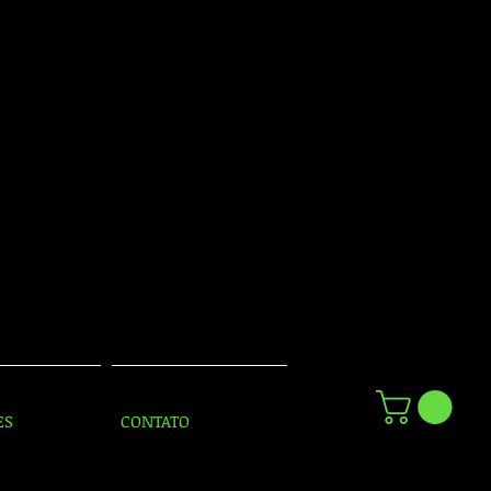
ES
CONTATO