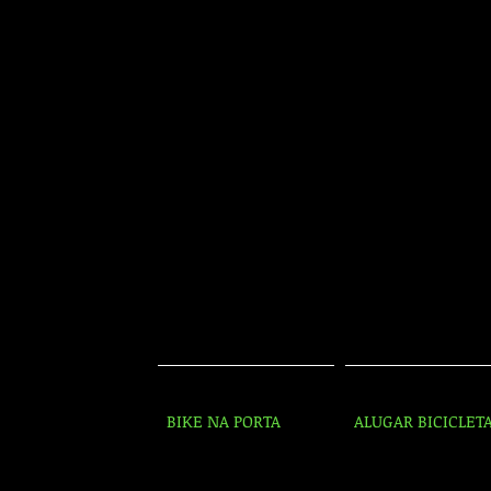
BIKE NA PORTA
ALUGAR BICICLET