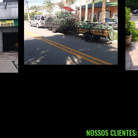
NOSSOS CLIENTES: