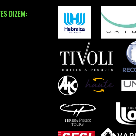
ES DIZEM: