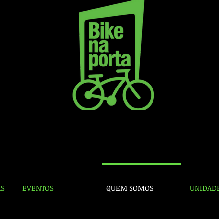
AS
EVENTOS
QUEM SOMOS
UNIDAD