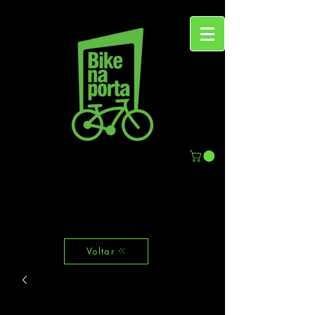
Voltar