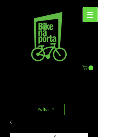
Voltar