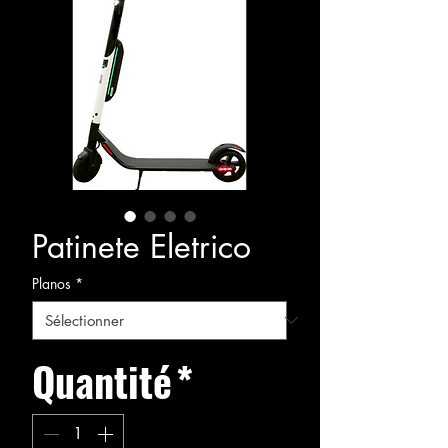
Patinete Eletrico
Planos
*
Quantité
*