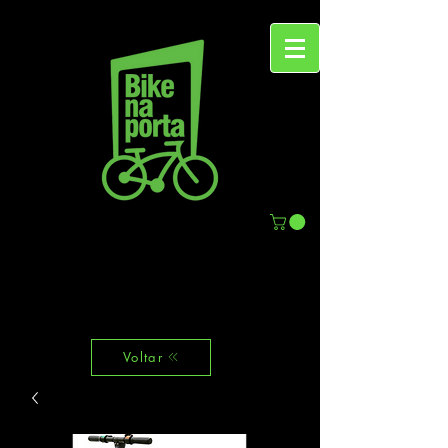
Voltar