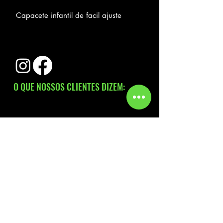
Capacete infantil de facil ajuste
O QUE NOSSOS CLIENTES DIZEM:
NOSSOS CLIENTES: