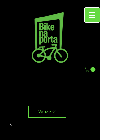
Voltar