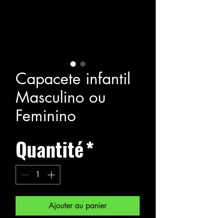
Capacete infantil
Masculino ou
Feminino
Quantité
*
Ajouter au panier