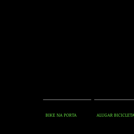
BIKE NA PORTA
ALUGAR BICICLET