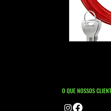
O QUE NOSSOS CLIENT