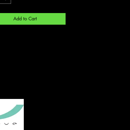
Add to Cart