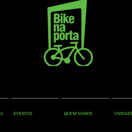
AS
EVENTOS
QUEM SOMOS
UNIDAD