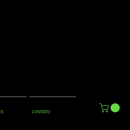
ES
CONTATO